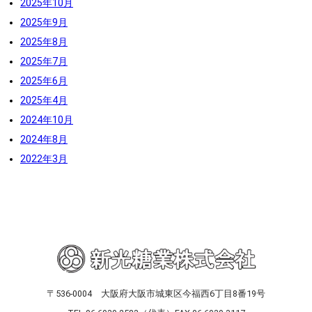
2025年10月
2025年9月
2025年8月
2025年7月
2025年6月
2025年4月
2024年10月
2024年8月
2022年3月
〒536-0004 大阪府大阪市城東区今福西6丁目8番19号