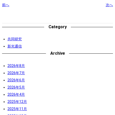
前へ
次へ
Category
共同研究
新光通信
Archive
2026年8月
2026年7月
2026年6月
2026年5月
2026年4月
2025年12月
2025年11月