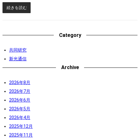
続きを読む
Category
共同研究
新光通信
Archive
2026年8月
2026年7月
2026年6月
2026年5月
2026年4月
2025年12月
2025年11月