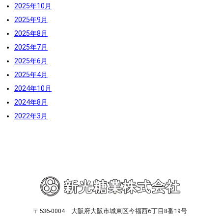
2025年10月
2025年9月
2025年8月
2025年7月
2025年6月
2025年4月
2024年10月
2024年8月
2022年3月
〒536-0004 大阪府大阪市城東区今福西6丁目8番19号